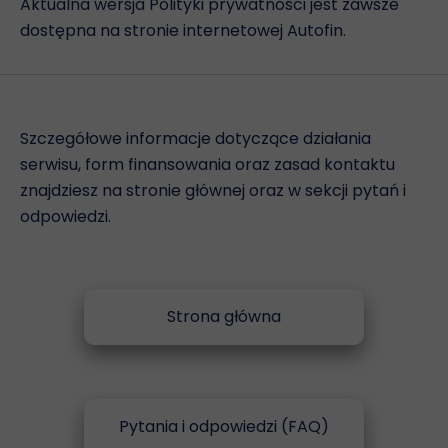
Aktualna wersja Polityki prywatności jest zawsze
dostępna na stronie internetowej Autofin.
Szczegółowe informacje dotyczące działania
serwisu, form finansowania oraz zasad kontaktu
znajdziesz na stronie głównej oraz w sekcji pytań i
odpowiedzi.
Strona główna
Pytania i odpowiedzi (FAQ)