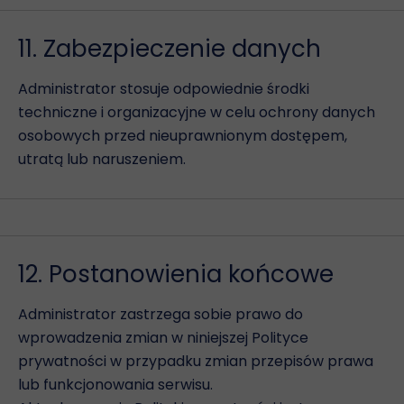
11. Zabezpieczenie danych
Administrator stosuje odpowiednie środki
techniczne i organizacyjne w celu ochrony danych
osobowych przed nieuprawnionym dostępem,
utratą lub naruszeniem.
12. Postanowienia końcowe
Administrator zastrzega sobie prawo do
wprowadzenia zmian w niniejszej Polityce
prywatności w przypadku zmian przepisów prawa
lub funkcjonowania serwisu.