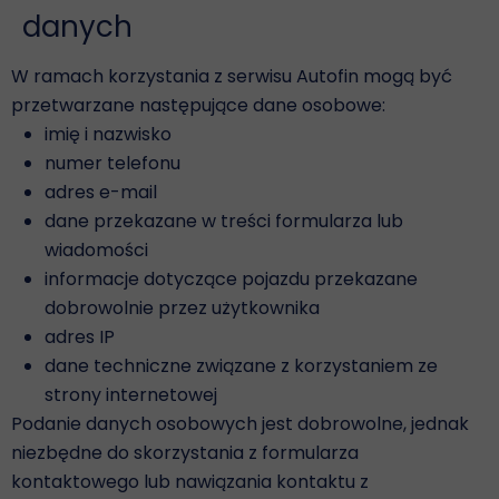
danych
W ramach korzystania z serwisu Autofin mogą być
przetwarzane następujące dane osobowe:
imię i nazwisko
numer telefonu
adres e-mail
dane przekazane w treści formularza lub
wiadomości
informacje dotyczące pojazdu przekazane
dobrowolnie przez użytkownika
adres IP
dane techniczne związane z korzystaniem ze
strony internetowej
Podanie danych osobowych jest dobrowolne, jednak
niezbędne do skorzystania z formularza
kontaktowego lub nawiązania kontaktu z