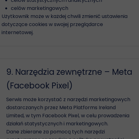
celów statystycznych i analitycznych
celów marketingowych
Użytkownik może w każdej chwili zmienić ustawienia
dotyczące cookies w swojej przeglądarce
internetowej.
9. Narzędzia zewnętrzne – Meta
(Facebook Pixel)
Serwis może korzystać z narzędzi marketingowych
dostarczanych przez Meta Platforms Ireland
Limited, w tym Facebook Pixel, w celu prowadzenia
działań statystycznych i marketingowych.
Dane zbierane za pomocą tych narzędzi