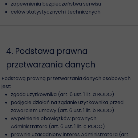
zapewnienia bezpieczeństwa serwisu
celów statystycznych i technicznych
4. Podstawa prawna
przetwarzania danych
Podstawą prawną przetwarzania danych osobowych
jest:
zgoda użytkownika (art. 6 ust. 1 lit. a RODO)
podjęcie działań na żądanie użytkownika przed
zawarciem umowy (art. 6 ust. 1 lit. b RODO)
wypełnienie obowiązków prawnych
Administratora (art. 6 ust. 1 lit. c RODO)
prawnie uzasadniony interes Administratora (art.