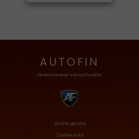
AUTOFIN
Finansowanie samochodów
Strona główna
Zastaw auta