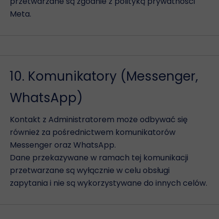
przetwarzane są zgodnie z polityką prywatności
Meta.
10. Komunikatory (Messenger,
WhatsApp)
Kontakt z Administratorem może odbywać się
również za pośrednictwem komunikatorów
Messenger oraz WhatsApp.
Dane przekazywane w ramach tej komunikacji
przetwarzane są wyłącznie w celu obsługi
zapytania i nie są wykorzystywane do innych celów.