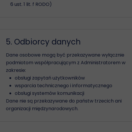
6 ust. 1 lit. f RODO)
5. Odbiorcy danych
Dane osobowe mogą być przekazywane wyłącznie
podmiotom współpracującym z Administratorem w
zakresie:
obsługi zapytań użytkowników
wsparcia technicznego i informatycznego
obsługi systemów komunikacji
Dane nie są przekazywane do państw trzecich ani
organizacji międzynarodowych.