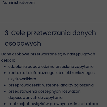
Administratorem.
3. Cele przetwarzania danych
osobowych
Dane osobowe przetwarzane są w następujących
celach:
udzielenia odpowiedzi na przesłane zapytanie
kontaktu telefonicznego lub elektronicznego z
użytkownikiem
przeprowadzenia wstępnej analizy zgłoszenia
przedstawienia dostępnych rozwiązań
dopasowanych do zapytania
realizacji obowiązków prawnych Administratora