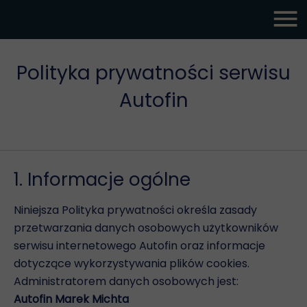
Polityka prywatności serwisu
Autofin
1. Informacje ogólne
Niniejsza Polityka prywatności określa zasady
przetwarzania danych osobowych użytkowników
serwisu internetowego Autofin oraz informacje
dotyczące wykorzystywania plików cookies.
Administratorem danych osobowych jest:
Autofin Marek Michta