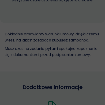
wszystkie ustne ustalenia są ujęte w umowie.
Dokładnie omawiamy warunki umowy, dzięki czemu
wiesz, na jakich zasadach kupujesz samochód.
Masz czas na zadanie pytań i spokojne zapoznanie
się z dokumentami przed podpisaniem umowy.
Dodatkowe informacje