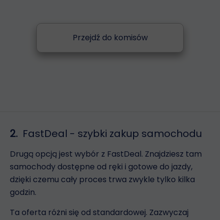
Przejdź do komisów
2.
FastDeal - szybki zakup samochodu
Drugą opcją jest wybór z FastDeal. Znajdziesz tam
samochody dostępne od ręki i gotowe do jazdy,
dzięki czemu cały proces trwa zwykle tylko kilka
godzin.
Ta oferta różni się od standardowej. Zazwyczaj