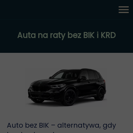
Auta na raty bez BIK i KRD
Auto bez BIK – alternatywa, gdy