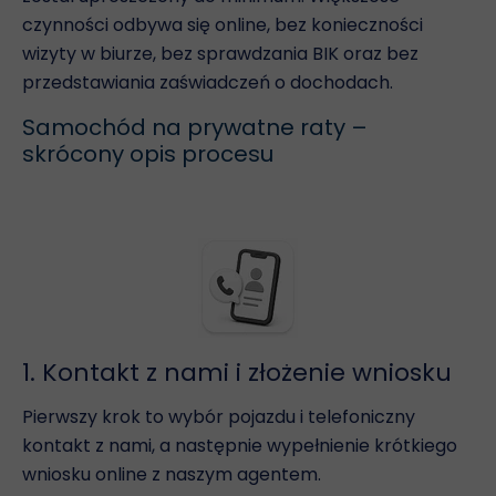
czynności odbywa się online, bez konieczności
wizyty w biurze, bez sprawdzania BIK oraz bez
przedstawiania zaświadczeń o dochodach.
Samochód na prywatne raty –
skrócony opis procesu
1. Kontakt z nami i złożenie wniosku
Pierwszy krok to wybór pojazdu i telefoniczny
kontakt z nami, a następnie wypełnienie krótkiego
wniosku online z naszym agentem.