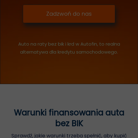
Zadzwoń do nas
Auto na raty bez bik i krd w Autofin, to realna
alternatywa dla kredytu samochodowego.
Warunki finansowania auta
bez BIK
Sprawdź, jakie warunki trzeba spełnić, aby kupić