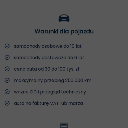
Warunki dla pojazdu
samochody osobowe do 10 lat
samochody dostawcze do 6 lat
cena auta od 30 do 100 tys. zł
maksymalny przebieg 250 000 km
ważne OC i przegląd techniczny
auta na fakturę VAT lub marża