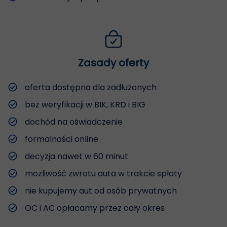
Zasady oferty
oferta dostępna dla zadłużonych
bez weryfikacji w BIK, KRD i BIG
dochód na oświadczenie
formalności online
decyzja nawet w 60 minut
możliwość zwrotu auta w trakcie spłaty
nie kupujemy aut od osób prywatnych
OC i AC opłacamy przez cały okres