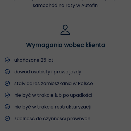
samochód na raty w Autofin.
Wymagania wobec klienta
ukończone 25 lat
dowód osobisty i prawo jazdy
stały adres zamieszkania w Polsce
nie być w trakcie lub po upadłości
nie być w trakcie restrukturyzacji
zdolność do czynności prawnych