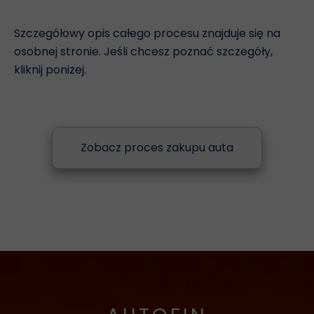
Szczegółowy opis całego procesu znajduje się na
osobnej stronie. Jeśli chcesz poznać szczegóły,
kliknij poniżej.
Zobacz proces zakupu auta