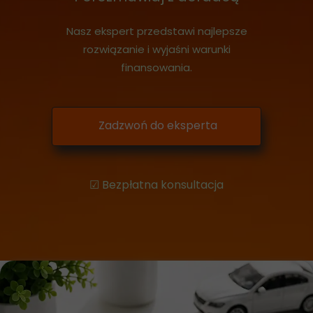
Nasz ekspert przedstawi najlepsze
rozwiązanie i wyjaśni warunki
finansowania.
Zadzwoń do eksperta
☑ Bezpłatna konsultacja