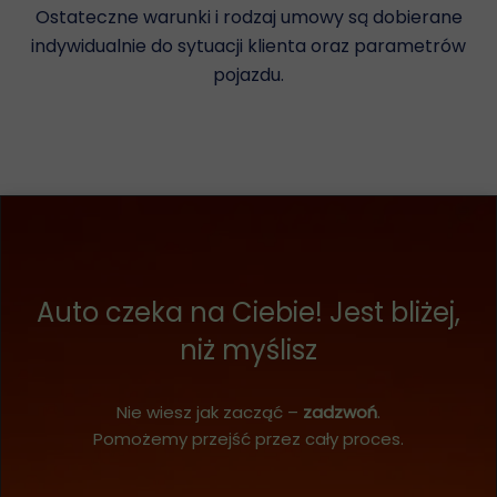
Ostateczne warunki i rodzaj umowy są dobierane
indywidualnie do sytuacji klienta oraz parametrów
pojazdu.
Auto czeka na Ciebie! Jest bliżej,
niż myślisz
Nie wiesz jak zacząć –
zadzwoń
.
Pomożemy przejść przez cały proces.