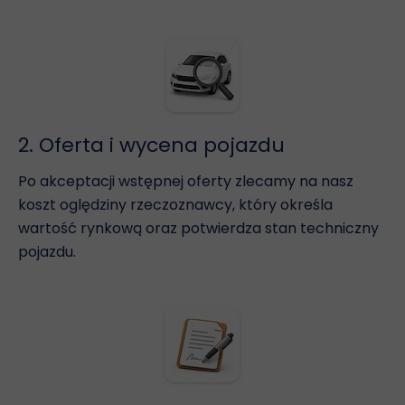
2. Oferta i wycena pojazdu
Po akceptacji wstępnej oferty zlecamy na nasz
koszt oględziny rzeczoznawcy, który określa
wartość rynkową oraz potwierdza stan techniczny
pojazdu.