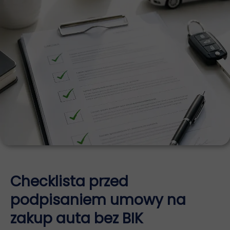
Checklista przed
podpisaniem umowy na
zakup auta bez BIK