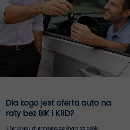
Dla kogo jest oferta auto na
raty bez BIK i KRD?
Oferta jest skierowana zarówno do osób