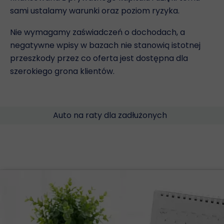
sami ustalamy warunki oraz poziom ryzyka.
Nie wymagamy zaświadczeń o dochodach, a
negatywne wpisy w bazach nie stanowią istotnej
przeszkody przez co oferta jest dostępna dla
szerokiego grona klientów.
Auto na raty dla zadłużonych