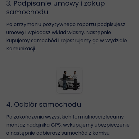
3. Podpisanie umowy i zakup
samochodu
Po otrzymaniu pozytywnego raportu podpisujesz
umowę i wpłacasz wkład własny. Następnie
kupujemy samochód i rejestrujemy go w Wydziale
Komunikacji.
4. Odbiór samochodu
Po zakończeniu wszystkich formalności zlecamy
montaż nadajnika GPS, wykupujemy ubezpieczenie,
a następnie odbierasz samochód z komisu.