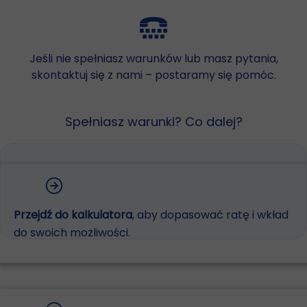
Jeśli nie spełniasz warunków lub masz pytania,
skontaktuj się z nami – postaramy się pomóc.
Spełniasz warunki? Co dalej?
Przejdź do kalkulatora
, aby dopasować ratę i wkład
do swoich możliwości.