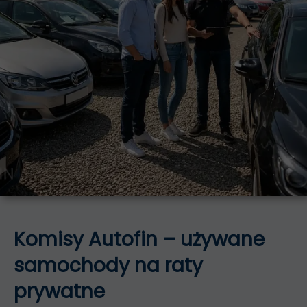
Komisy Autofin – używane
samochody na raty
prywatne