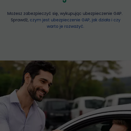
Możesz zabezpieczyć się, wykupując ubezpieczenie GAP.
Sprawdź,
czym jest ubezpieczenie GAP, jak działa i czy
warto je rozważyć.