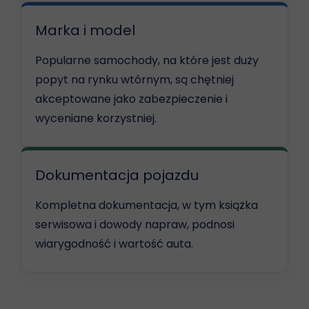
Marka i model
Popularne samochody, na które jest duży
popyt na rynku wtórnym, są chętniej
akceptowane jako zabezpieczenie i
wyceniane korzystniej.
Dokumentacja pojazdu
Kompletna dokumentacja, w tym książka
serwisowa i dowody napraw, podnosi
wiarygodność i wartość auta.