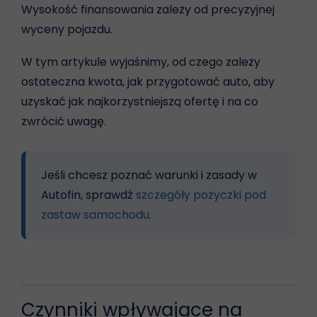
Wysokość finansowania zależy od precyzyjnej
wyceny pojazdu.
W tym artykule wyjaśnimy, od czego zależy
ostateczna kwota, jak przygotować auto, aby
uzyskać jak najkorzystniejszą ofertę i na co
zwrócić uwagę.
Jeśli chcesz poznać warunki i zasady w
Autofin, sprawdź
szczegóły pożyczki pod
zastaw samochodu
.
Czynniki wpływające na