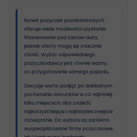
Rynek pożyczek pozabankowych
oferuje wiele możliwości uzyskania
finansowania pod zastaw auta,
jednak oferty mogą się znacznie
różnić. Wybór odpowiedniego
pożyczkodawcy jest równie ważny,
co przygotowanie samego pojazdu.
Decyzję warto podjąć po dokładnym
porównaniu warunków w co najmniej
kilku miejscach, aby znaleźć
najkorzystniejsze i najbezpieczniejsze
rozwiązanie. Do wyboru są zarówno
wyspecjalizowane firmy pożyczkowe,