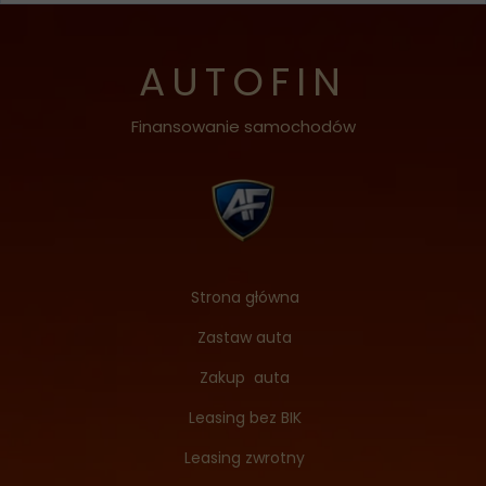
AUTOFIN
Finansowanie samochodów
Strona główna
Zastaw auta
Zakup auta
Leasing bez BIK
Leasing zwrotny