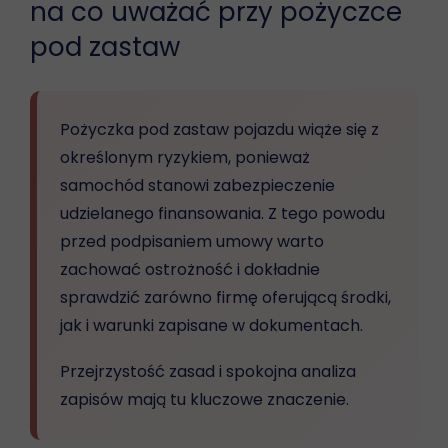
na co uważać przy pożyczce
pod zastaw
Pożyczka pod zastaw pojazdu wiąże się z
określonym ryzykiem, ponieważ
samochód stanowi zabezpieczenie
udzielanego finansowania. Z tego powodu
przed podpisaniem umowy warto
zachować ostrożność i dokładnie
sprawdzić zarówno firmę oferującą środki,
jak i warunki zapisane w dokumentach.
Przejrzystość zasad i spokojna analiza
zapisów mają tu kluczowe znaczenie.