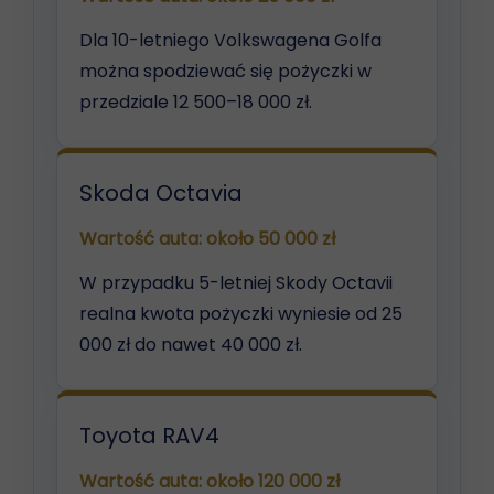
Dla 10-letniego Volkswagena Golfa
można spodziewać się pożyczki w
przedziale 12 500–18 000 zł.
Skoda Octavia
Wartość auta: około 50 000 zł
W przypadku 5-letniej Skody Octavii
realna kwota pożyczki wyniesie od 25
000 zł do nawet 40 000 zł.
Toyota RAV4
Wartość auta: około 120 000 zł