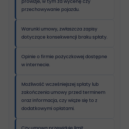
prowizje, w tym za wycenę czy
przechowywanie pojazdu.
Warunki umowy, zwłaszcza zapisy
dotyczące konsekwencji braku spłaty.
Opinie o firmie pożyczkowej dostępne
w internecie.
Możliwość wcześniejszej spłaty lub
zakończenia umowy przed terminem
oraz informacja, czy wiąże się to z
dodatkowymi opłatami.
Czy umowa przewiduje limit