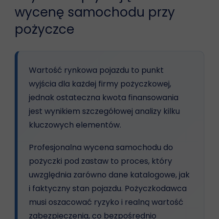
wycenę samochodu przy
pożyczce
Wartość rynkowa pojazdu to punkt
wyjścia dla każdej firmy pożyczkowej,
jednak ostateczna kwota finansowania
jest wynikiem szczegółowej analizy kilku
kluczowych elementów.
Profesjonalna wycena samochodu do
pożyczki pod zastaw to proces, który
uwzględnia zarówno dane katalogowe, jak
i faktyczny stan pojazdu. Pożyczkodawca
musi oszacować ryzyko i realną wartość
zabezpieczenia, co bezpośrednio