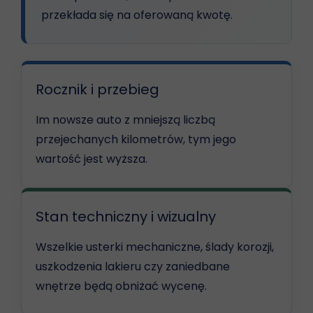
przekłada się na oferowaną kwotę.
Rocznik i przebieg
Im nowsze auto z mniejszą liczbą
przejechanych kilometrów, tym jego
wartość jest wyższa.
Stan techniczny i wizualny
Wszelkie usterki mechaniczne, ślady korozji,
uszkodzenia lakieru czy zaniedbane
wnętrze będą obniżać wycenę.