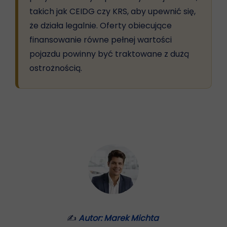
takich jak CEIDG czy KRS, aby upewnić się,
że działa legalnie. Oferty obiecujące
finansowanie równe pełnej wartości
pojazdu powinny być traktowane z dużą
ostrożnością.
✍
Autor: Marek Michta