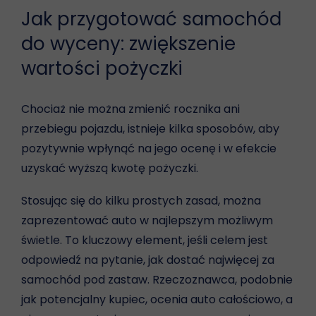
Jak przygotować samochód
do wyceny: zwiększenie
wartości pożyczki
Chociaż nie można zmienić rocznika ani
przebiegu pojazdu, istnieje kilka sposobów, aby
pozytywnie wpłynąć na jego ocenę i w efekcie
uzyskać wyższą kwotę pożyczki.
Stosując się do kilku prostych zasad, można
zaprezentować auto w najlepszym możliwym
świetle. To kluczowy element, jeśli celem jest
odpowiedź na pytanie, jak dostać najwięcej za
samochód pod zastaw. Rzeczoznawca, podobnie
jak potencjalny kupiec, ocenia auto całościowo, a