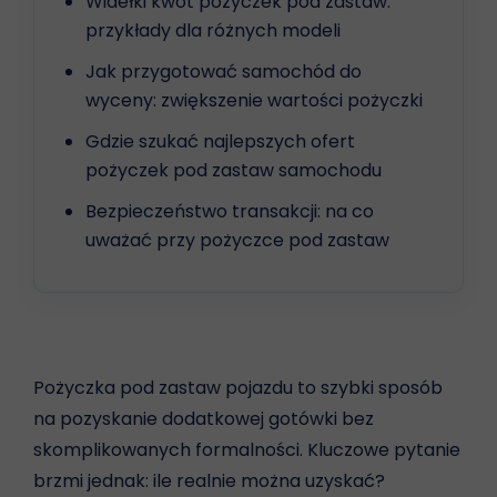
Widełki kwot pożyczek pod zastaw:
przykłady dla różnych modeli
Jak przygotować samochód do
wyceny: zwiększenie wartości pożyczki
Gdzie szukać najlepszych ofert
pożyczek pod zastaw samochodu
Bezpieczeństwo transakcji: na co
uważać przy pożyczce pod zastaw
Pożyczka pod zastaw pojazdu to szybki sposób
na pozyskanie dodatkowej gotówki bez
skomplikowanych formalności. Kluczowe pytanie
brzmi jednak: ile realnie można uzyskać?