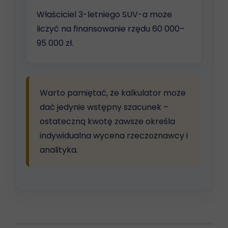
Właściciel 3-letniego SUV-a może
liczyć na finansowanie rzędu 60 000–
95 000 zł.
Warto pamiętać, że kalkulator może
dać jedynie wstępny szacunek –
ostateczną kwotę zawsze określa
indywidualna wycena rzeczoznawcy i
analityka.