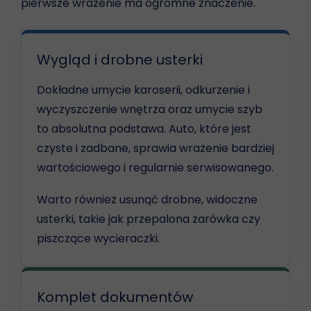
pierwsze wrażenie ma ogromne znaczenie.
Wygląd i drobne usterki
Dokładne umycie karoserii, odkurzenie i
wyczyszczenie wnętrza oraz umycie szyb
to absolutna podstawa. Auto, które jest
czyste i zadbane, sprawia wrażenie bardziej
wartościowego i regularnie serwisowanego.
Warto również usunąć drobne, widoczne
usterki, takie jak przepalona żarówka czy
piszczące wycieraczki.
Komplet dokumentów