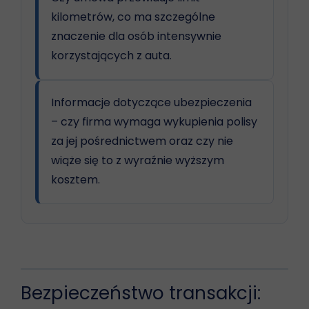
kilometrów, co ma szczególne
znaczenie dla osób intensywnie
korzystających z auta.
Informacje dotyczące ubezpieczenia
– czy firma wymaga wykupienia polisy
za jej pośrednictwem oraz czy nie
wiąże się to z wyraźnie wyższym
kosztem.
Bezpieczeństwo transakcji: