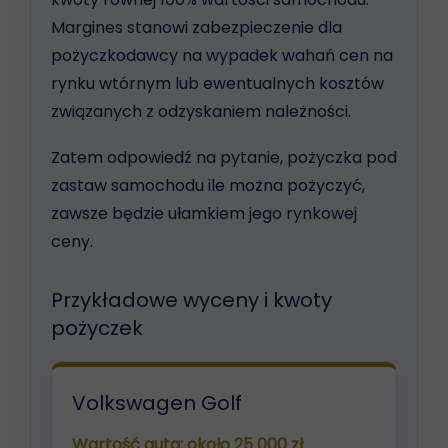
Margines stanowi zabezpieczenie dla
pożyczkodawcy na wypadek wahań cen na
rynku wtórnym lub ewentualnych kosztów
związanych z odzyskaniem należności.
Zatem odpowiedź na pytanie, pożyczka pod
zastaw samochodu ile można pożyczyć,
zawsze będzie ułamkiem jego rynkowej
ceny.
Przykładowe wyceny i kwoty
pożyczek
Volkswagen Golf
Wartość auta: około 25 000 zł