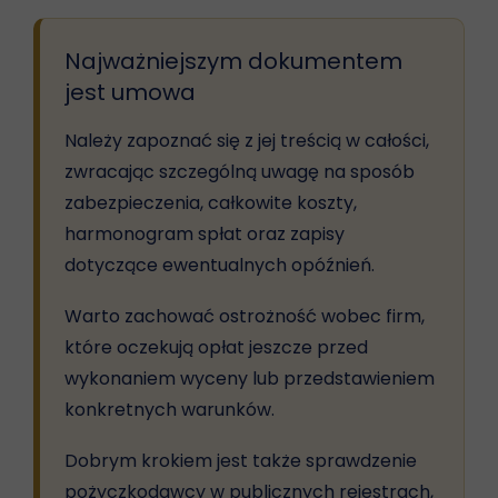
Najważniejszym dokumentem
jest umowa
Należy zapoznać się z jej treścią w całości,
zwracając szczególną uwagę na sposób
zabezpieczenia, całkowite koszty,
harmonogram spłat oraz zapisy
dotyczące ewentualnych opóźnień.
Warto zachować ostrożność wobec firm,
które oczekują opłat jeszcze przed
wykonaniem wyceny lub przedstawieniem
konkretnych warunków.
Dobrym krokiem jest także sprawdzenie
pożyczkodawcy w publicznych rejestrach,