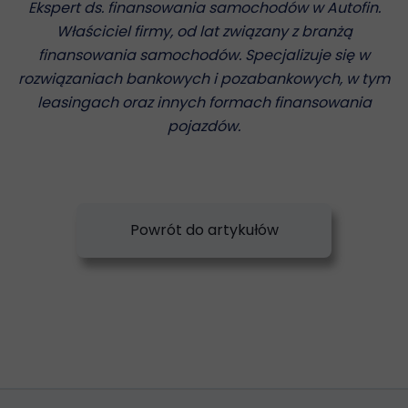
Ekspert ds. finansowania samochodów w Autofin.
Właściciel firmy, od lat związany z branżą
finansowania samochodów. Specjalizuje się w
rozwiązaniach bankowych i pozabankowych, w tym
leasingach oraz innych formach finansowania
pojazdów.
Powrót do artykułów