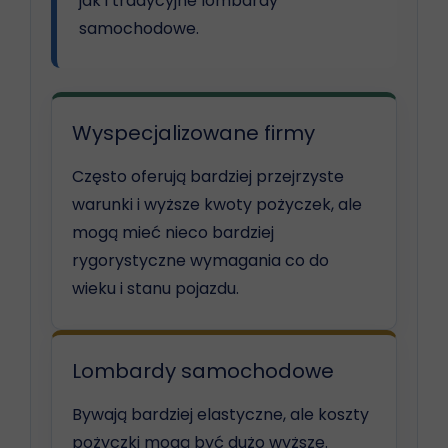
jak i tradycyjne lombardy
samochodowe.
Wyspecjalizowane firmy
Często oferują bardziej przejrzyste
warunki i wyższe kwoty pożyczek, ale
mogą mieć nieco bardziej
rygorystyczne wymagania co do
wieku i stanu pojazdu.
Lombardy samochodowe
Bywają bardziej elastyczne, ale koszty
pożyczki mogą być dużo wyższe.