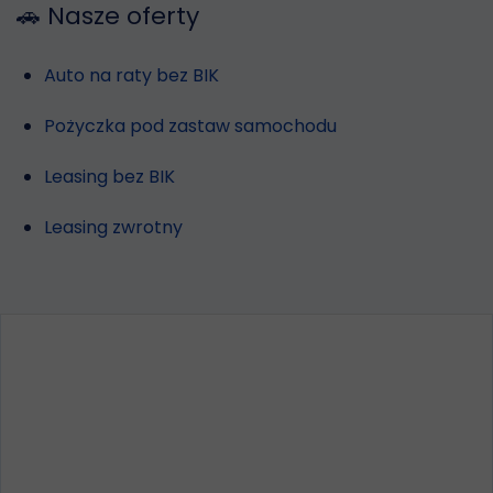
🚗 Nasze oferty
Auto na raty bez BIK
Pożyczka pod zastaw samochodu
Leasing bez BIK
Leasing zwrotny