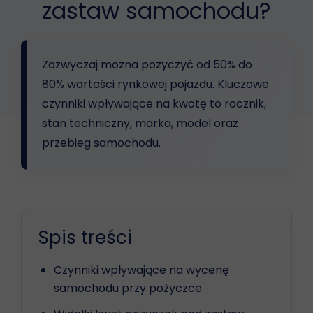
zastaw samochodu?
Zazwyczaj można pożyczyć od 50% do
80% wartości rynkowej pojazdu. Kluczowe
czynniki wpływające na kwotę to rocznik,
stan techniczny, marka, model oraz
przebieg samochodu.
Spis treści
Czynniki wpływające na wycenę
samochodu przy pożyczce