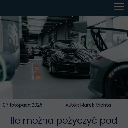
07 listopada 2025
Autor: Marek Michta
Ile można pożyczyć pod