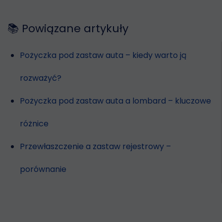
📚 Powiązane artykuły
Pożyczka pod zastaw auta – kiedy warto ją
rozważyć?
Pożyczka pod zastaw auta a lombard – kluczowe
różnice
Przewłaszczenie a zastaw rejestrowy –
porównanie