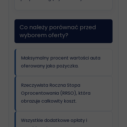
Co należy porównać przed
wyborem oferty?
Maksymalny procent wartości auta
oferowany jako pożyczka.
Rzeczywista Roczna Stopa
Oprocentowania (RRSO), która
obrazuje całkowity koszt.
Wszystkie dodatkowe opłaty i